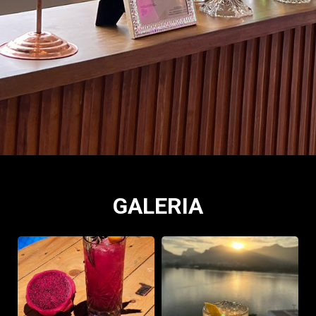
GALERIA