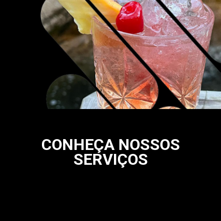
CONHEÇA NOSSOS
SERVIÇOS