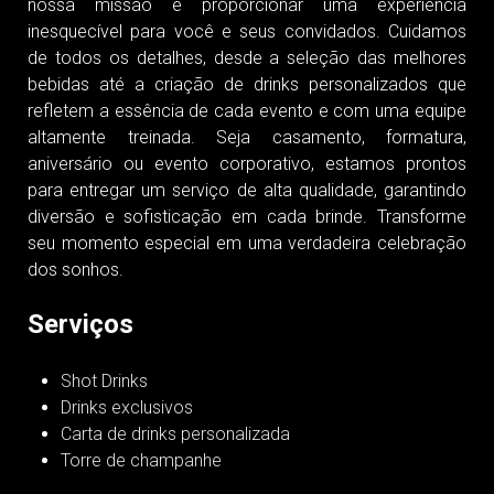
inesquecível para você e seus convidados. Cuidamos
de todos os detalhes, desde a seleção das melhores
bebidas até a criação de drinks personalizados que
refletem a essência de cada evento e com uma equipe
altamente treinada. Seja casamento, formatura,
aniversário ou evento corporativo, estamos prontos
para entregar um serviço de alta qualidade, garantindo
diversão e sofisticação em cada brinde. Transforme
seu momento especial em uma verdadeira celebração
dos sonhos.
Serviços
Shot Drinks
Drinks exclusivos
Carta de drinks personalizada
Torre de champanhe
Contato