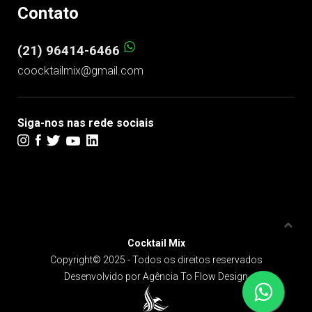
(21) 96414-6466
coocktailmix@gmail.com
Siga-nos nas rede sociais
Cocktail Mix
Copyright© 2025 - Todos os direitos reservados
Desenvolvido por
Agência To Flow Design