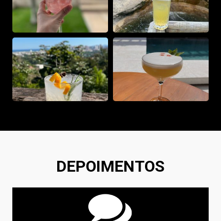
DEPOIMENTOS